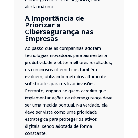
alerta máximo.
A Importância de
Priorizar a
Cibersegurança nas
Empresas
Ao passo que as companhias adotam
tecnologias inovadoras para aumentar a
produtividade e obter melhores resultados,
os criminosos cibernéticos também
evoluem, utilizando métodos altamente
sofisticados para realizar invasões.
Portanto, engana-se quem acredita que
implementar ações de cibersegurança deve
ser uma medida pontual. Na verdade, ela
deve ser vista como uma prioridade
estratégica para proteger os ativos
digitais, sendo adotada de forma
constante.