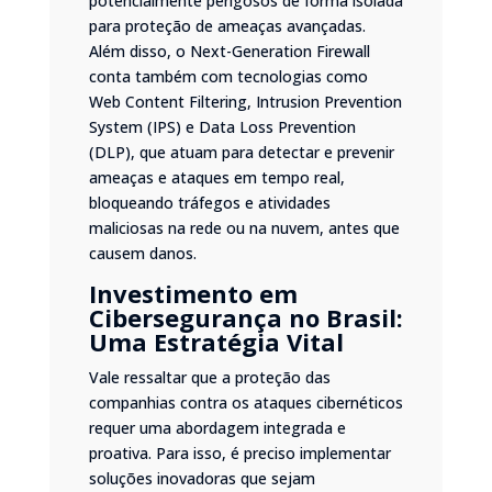
potencialmente perigosos de forma isolada
para proteção de ameaças avançadas.
Além disso, o Next-Generation Firewall
conta também com tecnologias como
Web Content Filtering, Intrusion Prevention
System (IPS) e Data Loss Prevention
(DLP), que atuam para detectar e prevenir
ameaças e ataques em tempo real,
bloqueando tráfegos e atividades
maliciosas na rede ou na nuvem, antes que
causem danos.
Investimento em
Cibersegurança no Brasil:
Uma Estratégia Vital
Vale ressaltar que a proteção das
companhias contra os ataques cibernéticos
requer uma abordagem integrada e
proativa. Para isso, é preciso implementar
soluções inovadoras que sejam