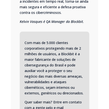
a incidentes em tempo real, torna-se ainda
mais segura e eficiente a defesa proativa
contra os cibercriminosos.
Kelvin Vasques é QA Manager da Blockbit.
Com mais de 5.000 clientes
corporativos protegendo mais de 2
milhões de usuários, a Blockbit é a
maior fabricante de soluções de
cibersegurança do Brasil e pode
auxiliar você a proteger o seu
negócio das mais diversas ameaças,
vulnerabilidades e ataques
cibernéticos, sejam internos ou
externos, genéricos ou direcionados.
Quer saber mais? Entre em contato
com a gente pelo e-mail