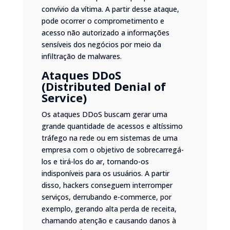
convívio da vítima. A partir desse ataque,
pode ocorrer o comprometimento e
acesso não autorizado a informações
sensíveis dos negócios por meio da
infiltração de malwares.
Ataques DDoS
(Distributed Denial of
Service)
Os ataques DDoS buscam gerar uma
grande quantidade de acessos e altíssimo
tráfego na rede ou em sistemas de uma
empresa com o objetivo de sobrecarregá-
los e tirá-los do ar, tornando-os
indisponíveis para os usuários. A partir
disso, hackers conseguem interromper
serviços, derrubando e-commerce, por
exemplo, gerando alta perda de receita,
chamando atenção e causando danos à