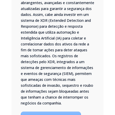
abrangentes, avançadas e constantemente
atualizadas para garantir a segurança dos
dados. Assim, cabe ainda investir em um
sistema de XDR (Extended Detection and
Response) para detecção e resposta
estendida que utiliza automação e
Inteligência Artificial (IA) para coletar e
correlacionar dados dos ativos da rede a
fim de tomar ações para deter ataques
mais sofisticados. Os registros de
detecções pelo XDR, integrados a um
sistema de gerenciamento de informações
e eventos de segurança (SIEM), permitem
que ameaças com técnicas mais
sofisticadas de invasão, sequestro e roubo
de informações sejam bloqueadas antes
que tenham a chance de interromper os
negócios da companhia.