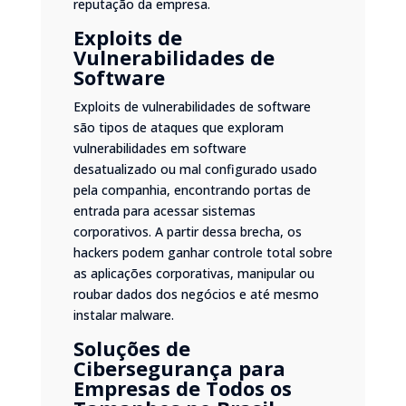
reputação da empresa.
Exploits de
Vulnerabilidades de
Software
Exploits de vulnerabilidades de software
são tipos de ataques que exploram
vulnerabilidades em software
desatualizado ou mal configurado usado
pela companhia, encontrando portas de
entrada para acessar sistemas
corporativos. A partir dessa brecha, os
hackers podem ganhar controle total sobre
as aplicações corporativas, manipular ou
roubar dados dos negócios e até mesmo
instalar malware.
Soluções de
Cibersegurança para
Empresas de Todos os