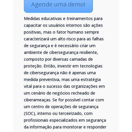
Agende uma demo!
Medidas educativas e treinamentos para
capacitar os usuários internos são ações
positivas, mas o fator humano sempre
caracterizará um alto risco para as falhas
de segurança e é necessário criar um
ambiente de cibersegurança resiliente,
composto por diversas camadas de
proteção. Então, investir em tecnologias
de cibersegurança não é apenas uma
medida preventiva, mas uma estratégia
vital para o sucesso das organizações em
um cenário de negócios recheado de
ciberameaças. Se for possível contar com
um centro de operações de segurança
(SOC), interno ou terceirizado, com
profissionais especializados em segurança
da informação para monitorar e responder