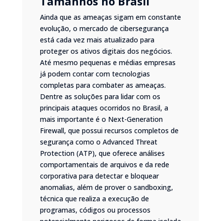
Tamanhos no Brasil
Ainda que as ameaças sigam em constante
evolução, o mercado de cibersegurança
está cada vez mais atualizado para
proteger os ativos digitais dos negócios.
Até mesmo pequenas e médias empresas
já podem contar com tecnologias
completas para combater as ameaças.
Dentre as soluções para lidar com os
principais ataques ocorridos no Brasil, a
mais importante é o Next-Generation
Firewall, que possui recursos completos de
segurança como o Advanced Threat
Protection (ATP), que oferece análises
comportamentais de arquivos e da rede
corporativa para detectar e bloquear
anomalias, além de prover o sandboxing,
técnica que realiza a execução de
programas, códigos ou processos