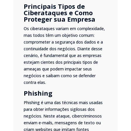
Principais Tipos de
Ciberataques e Como
Proteger sua Empresa
Os ciberataques variam em complexidade,
mas todos têm um objetivo comum:
comprometer a segurança dos dados e a
continuidade dos negócios. Diante desse
cenário, é fundamental que as empresas
estejam cientes dos principais tipos de
ameaças que podem impactar seus
negócios e saibam como se defender
contra elas.
Phishing
Phishing é uma das técnicas mais usadas
para obter informações sigilosas dos
negócios. Neste ataque, cibercriminosos
enviam e-mails, mensagens de texto ou
criam websites que imitam fontes