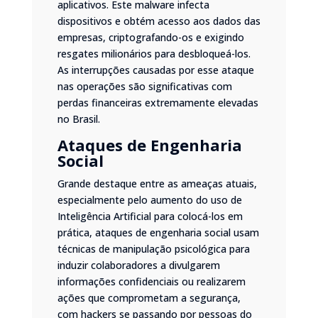
aplicativos. Este malware infecta
dispositivos e obtém acesso aos dados das
empresas, criptografando-os e exigindo
resgates milionários para desbloqueá-los.
As interrupções causadas por esse ataque
nas operações são significativas com
perdas financeiras extremamente elevadas
no Brasil.
Ataques de Engenharia
Social
Grande destaque entre as ameaças atuais,
especialmente pelo aumento do uso de
Inteligência Artificial para colocá-los em
prática, ataques de engenharia social usam
técnicas de manipulação psicológica para
induzir colaboradores a divulgarem
informações confidenciais ou realizarem
ações que comprometam a segurança,
com hackers se passando por pessoas do