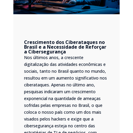
Crescimento dos Ciberataques no
Brasil e a Necessidade de Reforçar
a Cibersegurança
Nos últimos anos, a crescente
digitalização das atividades econômicas e
sociais, tanto no Brasil quanto no mundo,
resultou em um aumento significativo nos
ciberataques. Apenas no último ano,
pesquisas indicaram um crescimento
exponencial na quantidade de ameaças
sofridas pelas empresas no Brasil, o que
coloca o nosso país como um dos mais
visados pelos hackers e exige que a
cibersegurança esteja no centro das
estratégias de TI e de negócios, com