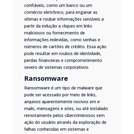
confiáveis, como um banco ou um
comércio eletrônico, para enganar as
vítimas e roubar informações sensíveis a
partir da indução a cliques em links
maliciosos ou fornecimento de
informações indevidas, como senhas e
números de cartões de crédito. Essa ação
pode resultar em roubos de identidade,
perdas financeiras e comprometimento
severo de sistemas corporativos.
Ransomware
Ransomware é um tipo de malware que
pode ser acessado por meio de links,
arquivos aparentemente nocivos em e-
mails, mensagens e sites, ou até instalado
remotamente pelos cibercriminosos sem
ação do usuário através da exploração de
falhas conhecidas em sistemas e