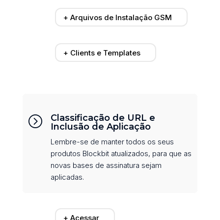
+ Arquivos de Instalação GSM
+ Clients e Templates
Classificação de URL e
=
Inclusão de Aplicação
Lembre-se de manter todos os seus
produtos Blockbit atualizados, para que as
novas bases de assinatura sejam
aplicadas.
+ Acessar