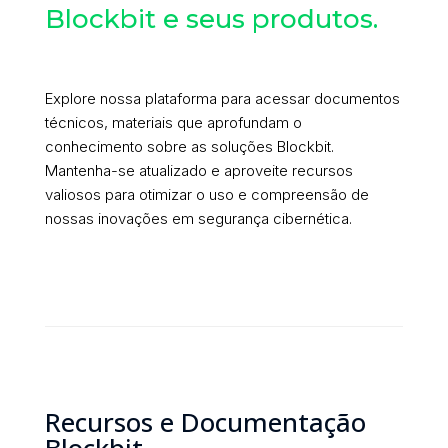
Blockbit e seus produtos.
Explore nossa plataforma para acessar documentos
técnicos, materiais que aprofundam o
conhecimento sobre as soluções Blockbit.
Mantenha-se atualizado e aproveite recursos
valiosos para otimizar o uso e compreensão de
nossas inovações em segurança cibernética.
Recursos e Documentação