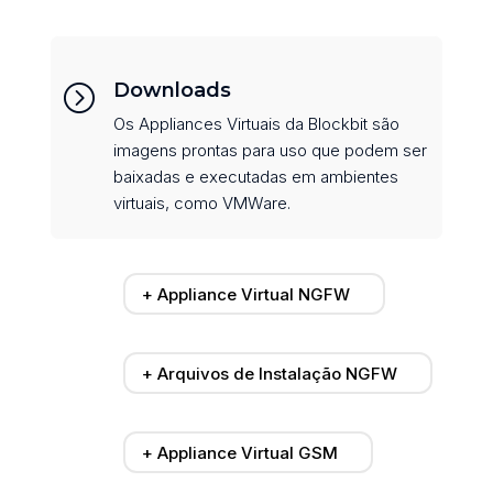
Downloads
=
Os Appliances Virtuais da Blockbit são
imagens prontas para uso que podem ser
baixadas e executadas em ambientes
virtuais, como VMWare.
+ Appliance Virtual NGFW
+ Arquivos de Instalação NGFW
+ Appliance Virtual GSM