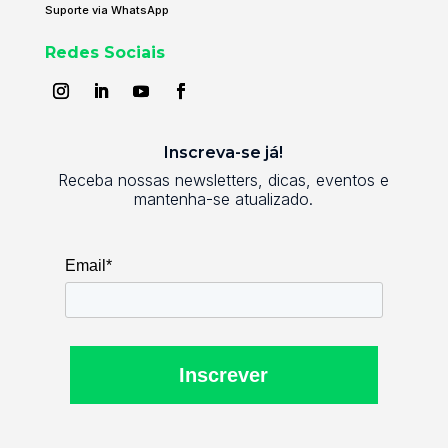
Suporte via WhatsApp
Redes Sociais
Inscreva-se já!
Receba nossas newsletters, dicas, eventos e
mantenha-se atualizado.
Email*
Inscrever