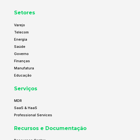
Setores
Varejo
Telecom
Energia
Saúde
Governo
Finanças
Manufatura
Educação
Serviços
MDR
SaaS & HaaS
Professional Services
Recursos e Documentação