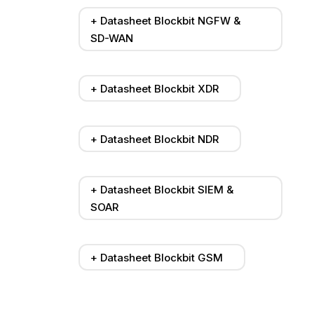
+ Datasheet Blockbit NGFW &
SD-WAN
+ Datasheet Blockbit XDR
+ Datasheet Blockbit NDR
+ Datasheet Blockbit SIEM &
SOAR
+ Datasheet Blockbit GSM