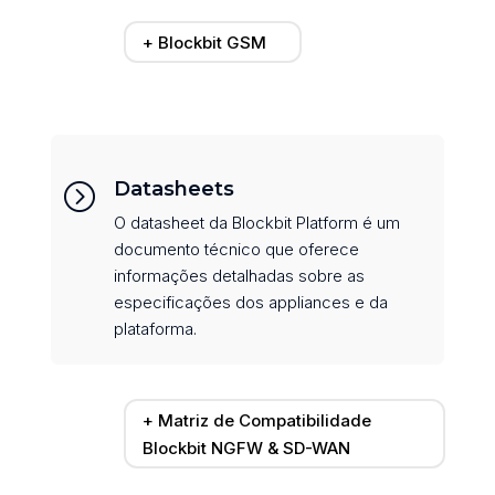
+ Blockbit GSM
Datasheets
=
O datasheet da Blockbit Platform é um
documento técnico que oferece
informações detalhadas sobre as
especificações dos appliances e da
plataforma.
+ Matriz de Compatibilidade
Blockbit NGFW & SD-WAN