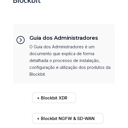
Blockbit
Guia dos Administradores
=
O Guia dos Administradores é um
documento que explica de forma
detalhada o processo de instalação,
configuração e utilização dos produtos da
Blockbit.
+ Blockbit XDR
+ Blockbit NGFW & SD-WAN