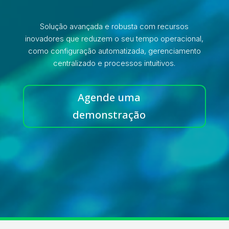
Solução avançada e robusta com recursos
inovadores que reduzem o seu tempo operacional,
como configuração automatizada, gerenciamento
centralizado e processos intuitivos.
Agende uma
demonstração