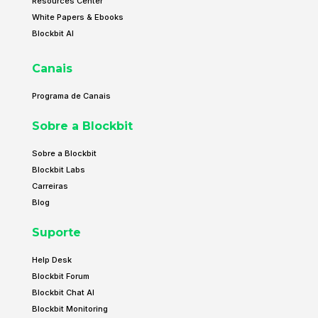
Resources Center
White Papers & Ebooks
Blockbit AI
Canais
Programa de Canais
Sobre a Blockbit
Sobre a Blockbit
Blockbit Labs
Carreiras
Blog
Suporte
Help Desk
Blockbit Forum
Blockbit Chat AI
Blockbit Monitoring