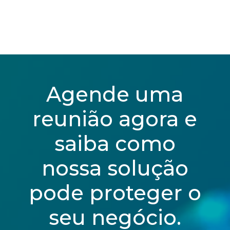
Agende uma
reunião agora e
saiba como
nossa solução
pode proteger o
seu negócio.