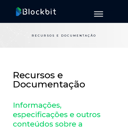
RECURSOS E DOCUMENTAÇÃO
Recursos e
Documentação
Informações,
especificações e outros
conteúdos sobre a