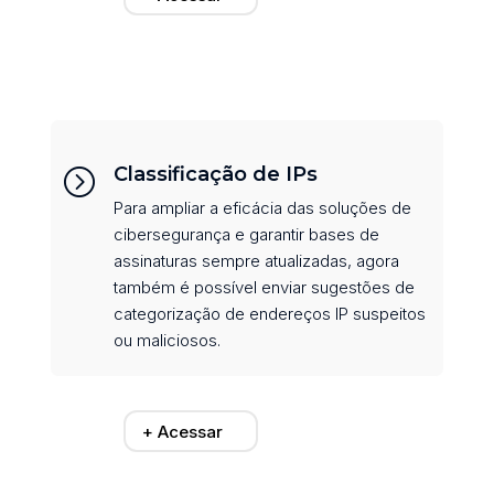
Classificação de IPs
=
Para ampliar a eficácia das soluções de
cibersegurança e garantir bases de
assinaturas sempre atualizadas, agora
também é possível enviar sugestões de
categorização de endereços IP suspeitos
ou maliciosos.
+ Acessar