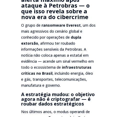
ataque à Petrobras — o
que isso revela sobre a
nova era do cibercrime
O grupo de
ransomware Everest
, um dos
mais agressivos do cenário global e
conhecido por operações de
dupla
extorsão
, afirmou ter roubado
informações sensíveis da Petrobras. A
notícia não coloca apenas a estatal em
evidência — acende um sinal vermelho em
todo o ecossistema de
infraestruturas
críticas no Brasil
, incluindo energia, óleo
e gás, transportes, telecomunicações,
manufatura e governo.
A estratégia mudou: o objetivo
agora não é criptografar — é
roubar dados estratégicos
Nos últimos anos, o modus operandi de