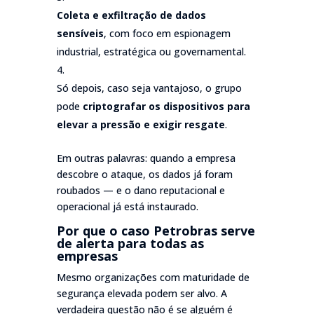
Coleta e exfiltração de dados
sensíveis
, com foco em espionagem
industrial, estratégica ou governamental.
Só depois, caso seja vantajoso, o grupo
pode
criptografar os dispositivos para
elevar a pressão e exigir resgate
.
Em outras palavras: quando a empresa
descobre o ataque, os dados já foram
roubados — e o dano reputacional e
operacional já está instaurado.
Por que o caso Petrobras serve
de alerta para todas as
empresas
Mesmo organizações com maturidade de
segurança elevada podem ser alvo. A
verdadeira questão não é se alguém é