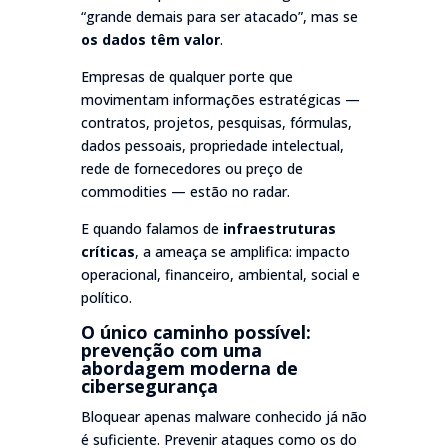
“grande demais para ser atacado”, mas se
os dados têm valor
.
Empresas de qualquer porte que
movimentam informações estratégicas —
contratos, projetos, pesquisas, fórmulas,
dados pessoais, propriedade intelectual,
rede de fornecedores ou preço de
commodities — estão no radar.
E quando falamos de
infraestruturas
críticas
, a ameaça se amplifica: impacto
operacional, financeiro, ambiental, social e
político.
O único caminho possível:
prevenção com uma
abordagem moderna de
cibersegurança
Bloquear apenas malware conhecido já não
é suficiente. Prevenir ataques como os do