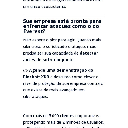
um único ecossistema.
Sua empresa está pronta para
enfrentar ataques como o do
Everest?
Não espere o pior para agir. Quanto mais
silencioso e sofisticado o ataque, maior
precisa ser sua capacidade de
detectar
antes de sofrer impacto
.
👉
Agende uma demonstração do
Blockbit XDR
e descubra como elevar o
nível de proteção da sua empresa contra o
que existe de mais avançado em
ciberataques.
Com mais de 5.000 clientes corporativos
protegendo mais de 2 milhões de usuários,