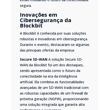
segura.
Inovações em
Cibersegurança da
Blockbit
A Blockbit é conhecida por suas soluções
robustas e inovadoras em cibersegurança.
Durante o evento, destacaram-se algumas
das principais ofertas da empresa:
Secure SD-WAN
A solução Secure SD-
WAN da Blockbit foi um dos destaques,
sendo apresentada como o futuro da
conectividade na era da inteligência
artificial. Ela combina as funcionalidades
avançadas de um SD-WAN tradicional com
as robustas capacidades de um firewall de
próxima geração (NGFW), proporcionando
uma solução integrada que garante alta