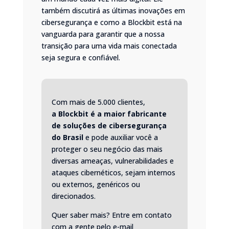
também discutirá as últimas inovações em
cibersegurança e como a Blockbit está na
vanguarda para garantir que a nossa
transição para uma vida mais conectada
seja segura e confiável.
Com mais de 5.000 clientes,
a
Blockbit
é a maior fabricante
de soluções de cibersegurança
do Brasil
e pode auxiliar você a
proteger o seu negócio das mais
diversas ameaças, vulnerabilidades e
ataques cibernéticos, sejam internos
ou externos, genéricos ou
direcionados.
Quer saber mais? Entre em contato
com a gente pelo e-mail