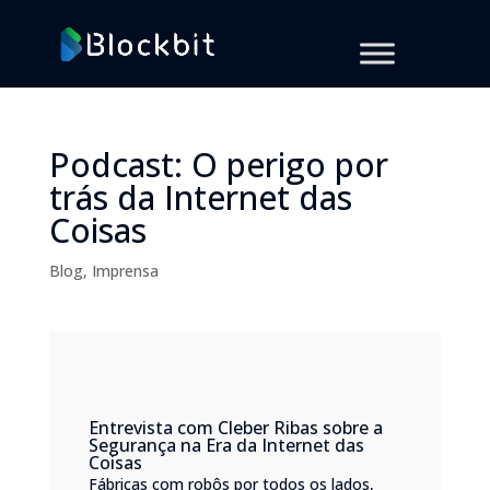
Podcast: O perigo por
trás da Internet das
Coisas
Blog
,
Imprensa
Entrevista com Cleber Ribas sobre a
Segurança na Era da Internet das
Coisas
Fábricas com robôs por todos os lados,