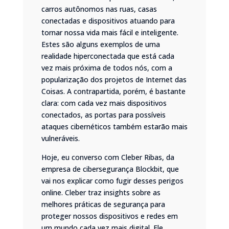
carros autônomos nas ruas, casas
conectadas e dispositivos atuando para
tornar nossa vida mais fácil e inteligente.
Estes são alguns exemplos de uma
realidade hiperconectada que está cada
vez mais próxima de todos nós, com a
popularização dos projetos de Internet das
Coisas. A contrapartida, porém, é bastante
clara: com cada vez mais dispositivos
conectados, as portas para possíveis
ataques cibernéticos também estarão mais
vulneráveis.
Hoje, eu converso com Cleber Ribas, da
empresa de cibersegurança Blockbit, que
vai nos explicar como fugir desses perigos
online. Cleber traz insights sobre as
melhores práticas de segurança para
proteger nossos dispositivos e redes em
um mundo cada vez mais digital. Ele