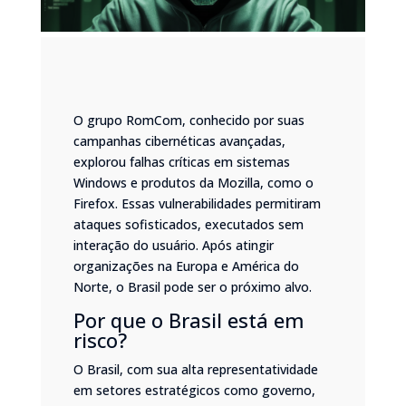
O grupo RomCom, conhecido por suas
campanhas cibernéticas avançadas,
explorou falhas críticas em sistemas
Windows e produtos da Mozilla, como o
Firefox. Essas vulnerabilidades permitiram
ataques sofisticados, executados sem
interação do usuário. Após atingir
organizações na Europa e América do
Norte, o Brasil pode ser o próximo alvo.
Por que o Brasil está em
risco?
O Brasil, com sua alta representatividade
em setores estratégicos como governo,