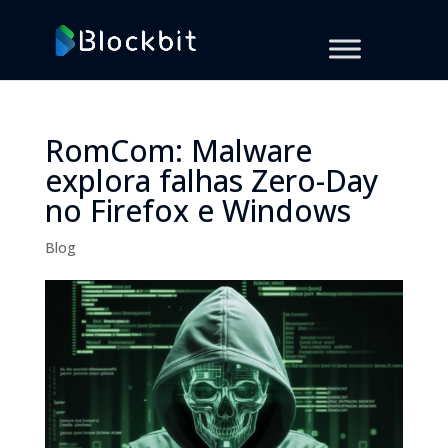
RomCom: Malware
explora falhas Zero-Day
no Firefox e Windows
Blog