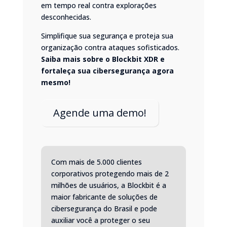
em tempo real contra explorações
desconhecidas.
Simplifique sua segurança e proteja sua
organização contra ataques sofisticados.
Saiba mais sobre o
Blockbit XDR
e
fortaleça sua cibersegurança agora
mesmo!
Agende uma demo!
Com mais de 5.000 clientes
corporativos protegendo mais de 2
milhões de usuários, a Blockbit é a
maior fabricante de soluções de
cibersegurança do Brasil e pode
auxiliar você a proteger o seu