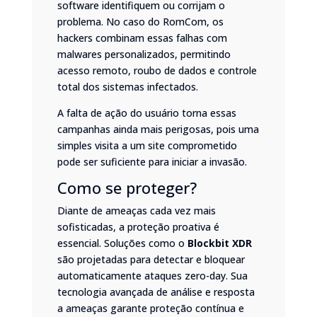
software identifiquem ou corrijam o
problema. No caso do RomCom, os
hackers combinam essas falhas com
malwares personalizados, permitindo
acesso remoto, roubo de dados e controle
total dos sistemas infectados.
A falta de ação do usuário torna essas
campanhas ainda mais perigosas, pois uma
simples visita a um site comprometido
pode ser suficiente para iniciar a invasão.
Como se proteger?
Diante de ameaças cada vez mais
sofisticadas, a proteção proativa é
essencial. Soluções como o
Blockbit XDR
são projetadas para detectar e bloquear
automaticamente ataques zero-day. Sua
tecnologia avançada de análise e resposta
a ameaças garante proteção contínua e