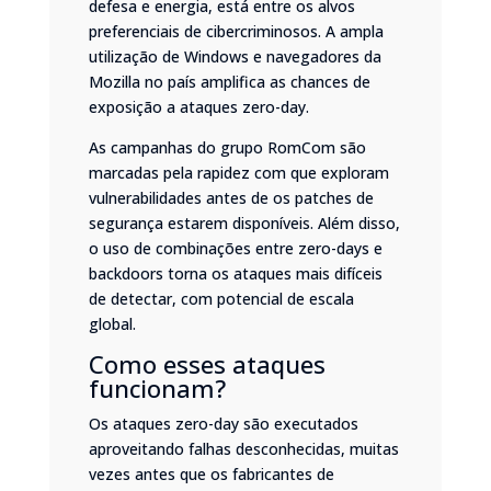
defesa e energia, está entre os alvos
preferenciais de cibercriminosos. A ampla
utilização de Windows e navegadores da
Mozilla no país amplifica as chances de
exposição a ataques zero-day.
As campanhas do grupo RomCom são
marcadas pela rapidez com que exploram
vulnerabilidades antes de os patches de
segurança estarem disponíveis. Além disso,
o uso de combinações entre zero-days e
backdoors torna os ataques mais difíceis
de detectar, com potencial de escala
global.
Como esses ataques
funcionam?
Os ataques zero-day são executados
aproveitando falhas desconhecidas, muitas
vezes antes que os fabricantes de