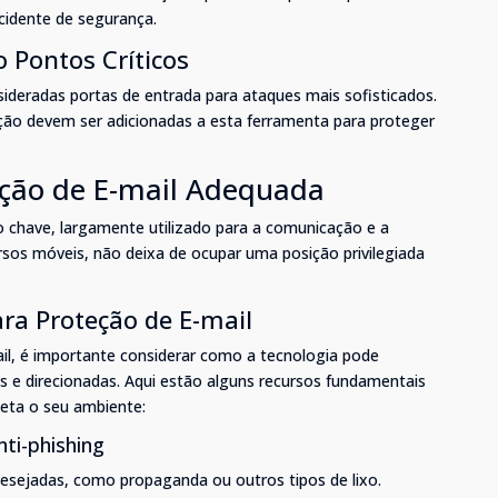
cidente de segurança.
 Pontos Críticos
ideradas portas de entrada para ataques mais sofisticados.
ão devem ser adicionadas a esta ferramenta para proteger
eção de E-mail Adequada
 chave, largamente utilizado para a comunicação e a
sos móveis, não deixa de ocupar uma posição privilegiada
ara Proteção de E-mail
il, é importante considerar como a tecnologia pode
 e direcionadas. Aqui estão alguns recursos fundamentais
eta o seu ambiente:
ti-phishing
esejadas, como propaganda ou outros tipos de lixo.