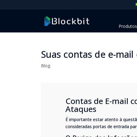
Produtos
Suas contas de e-mail
Blog
Contas de E-mail c
Ataques
É importante estar atento à questã
consideradas portas de entrada par