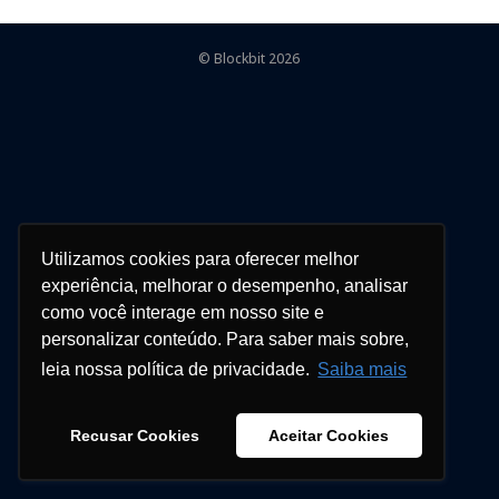
© Blockbit 2026
Utilizamos cookies para oferecer melhor
experiência, melhorar o desempenho, analisar
como você interage em nosso site e
personalizar conteúdo. Para saber mais sobre,
leia nossa política de privacidade.
Saiba mais
Recusar Cookies
Aceitar Cookies