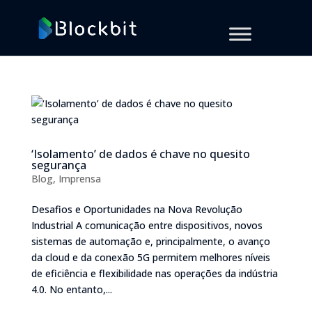
‘Isolamento’ de dados é chave no quesito
segurança
Blog
,
Imprensa
Desafios e Oportunidades na Nova Revolução
Industrial A comunicação entre dispositivos, novos
sistemas de automação e, principalmente, o avanço
da cloud e da conexão 5G permitem melhores níveis
de eficiência e flexibilidade nas operações da indústria
4.0. No entanto,...