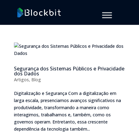
Segurança dos Sistemas Públicos e Privacidade
dos Dados
Artigos
,
Blog
Digitalização e Segurança Com a digitalização em
larga escala, presenciamos avanços significativos na
produtividade, transformando a maneira como
interagimos, trabalhamos e, também, como os
governos operam. Entretanto, essa crescente
dependência da tecnologia também...