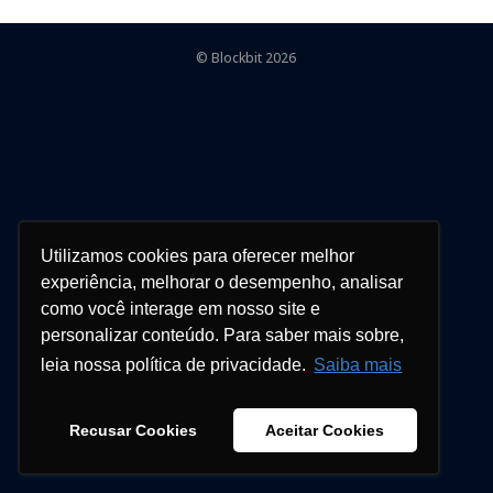
© Blockbit 2026
Utilizamos cookies para oferecer melhor
experiência, melhorar o desempenho, analisar
como você interage em nosso site e
personalizar conteúdo. Para saber mais sobre,
leia nossa política de privacidade.
Saiba mais
Recusar Cookies
Aceitar Cookies