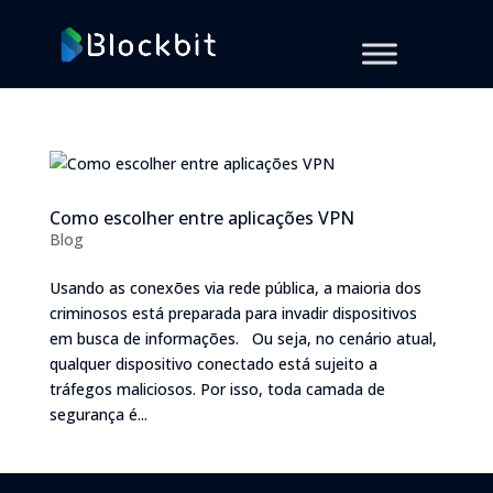
Como escolher entre aplicações VPN
Blog
Usando as conexões via rede pública, a maioria dos
criminosos está preparada para invadir dispositivos
em busca de informações. Ou seja, no cenário atual,
qualquer dispositivo conectado está sujeito a
tráfegos maliciosos. Por isso, toda camada de
segurança é...