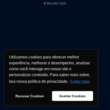
© Blockbit 2026
Utilizamos cookies para oferecer melhor
experiência, melhorar o desempenho, analisar
como você interage em nosso site e
personalizar conteúdo. Para saber mais sobre,
leia nossa política de privacidade.
Saiba mais
Recusar Cookies
Aceitar Cookies