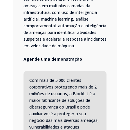
ameaças em múltiplas camadas da
infraestrutura, com uso de inteligência
artificial, machine learning, análise
comportamental, automação e inteligência
de ameaças para identificar atividades
suspeitas e acelerar a resposta a incidentes
em velocidade de máquina.
Agende uma demonstração
Com mais de 5.000 clientes
corporativos protegendo mais de 2
milhões de usuários, a Blockbit é a
maior fabricante de soluções de
cibersegurança do Brasil e pode
auxiliar você a proteger o seu
negócio das mais diversas ameaças,
vulnerabilidades e ataques