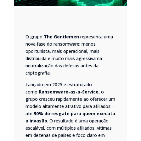
O grupo
The Gentlemen
representa uma
nova fase do ransomware: menos
oportunista, mais operacional, mais
distribuída e muito mais agressiva na
neutralização das defesas antes da
criptografia.
Lançado em 2025 e estruturado
como
Ransomware-as-a-Service
,
o
grupo cresceu rapidamente ao oferecer um
modelo altamente atrativo para afiliados:
até
90% do resgate para quem executa
a invasão
. O resultado é uma operação
escalável, com múltiplos afiliados, vítimas
em dezenas de países e foco claro em