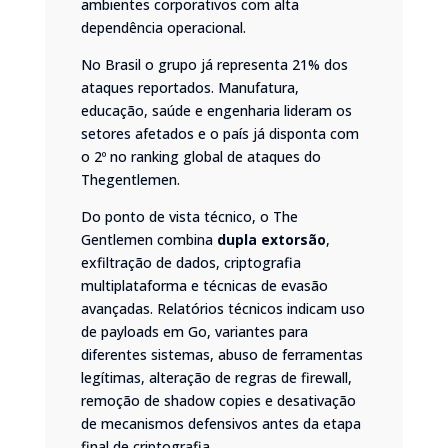
ambientes corporativos com alta
dependência operacional.
No Brasil o grupo já representa 21% dos
ataques reportados. Manufatura,
educação, saúde e engenharia lideram os
setores afetados e o país já disponta com
o 2º no ranking global de ataques do
Thegentlemen.
Do ponto de vista técnico, o The
Gentlemen combina
dupla extorsão
,
exfiltração de dados, criptografia
multiplataforma e técnicas de evasão
avançadas. Relatórios técnicos indicam uso
de payloads em Go, variantes para
diferentes sistemas, abuso de ferramentas
legítimas, alteração de regras de firewall,
remoção de shadow copies e desativação
de mecanismos defensivos antes da etapa
final de criptografia.