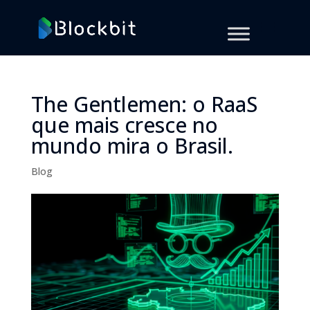
The Gentlemen: o RaaS
que mais cresce no
mundo mira o Brasil.
Blog