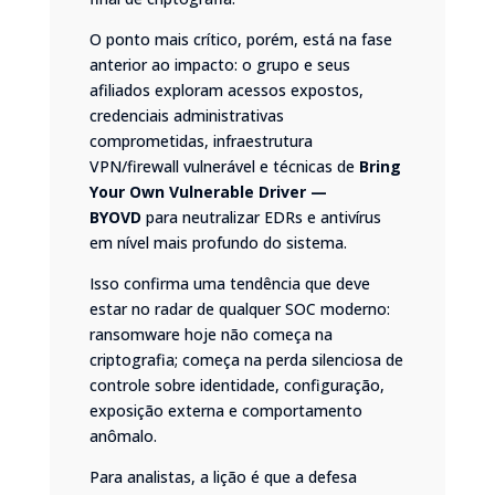
O ponto mais crítico, porém, está na fase
anterior ao impacto: o grupo e seus
afiliados exploram acessos expostos,
credenciais administrativas
comprometidas, infraestrutura
VPN/firewall vulnerável e técnicas de
Bring
Your Own Vulnerable Driver —
BYOVD
para neutralizar EDRs e antivírus
em nível mais profundo do sistema.
Isso confirma uma tendência que deve
estar no radar de qualquer SOC moderno:
ransomware hoje não começa na
criptografia; começa na perda silenciosa de
controle sobre identidade, configuração,
exposição externa e comportamento
anômalo.
Para analistas, a lição é que a defesa