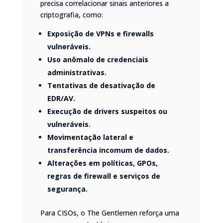
precisa correlacionar sinais anteriores a
criptografia, como:
Exposição de VPNs e firewalls
vulneráveis.
Uso anômalo de credenciais
administrativas.
Tentativas de desativação de
EDR/AV.
Execução de drivers suspeitos ou
vulneráveis.
Movimentação lateral e
transferência incomum de dados.
Alterações em políticas, GPOs,
regras de firewall e serviços de
segurança.
Para CISOs, o The Gentlemen reforça uma