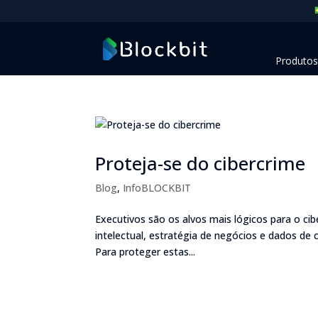
Produtos
Proteja-se do cibercrime
Blog
,
InfoBLOCKBIT
Executivos são os alvos mais lógicos para o ci
intelectual, estratégia de negócios e dados de 
Para proteger estas...