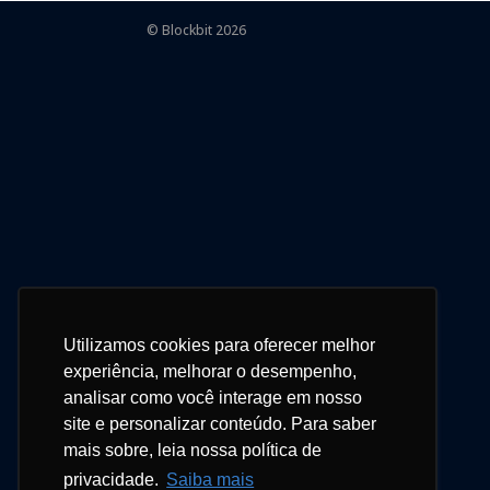
© Blockbit 2026
Utilizamos cookies para oferecer melhor
experiência, melhorar o desempenho,
analisar como você interage em nosso
site e personalizar conteúdo. Para saber
mais sobre, leia nossa política de
privacidade.
Saiba mais