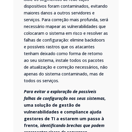
dispositivos foram contaminados, evitando
maiores danos a outros servidores e
serviços. Para correção mais profunda, será
necessário mapear as vulnerabilidades que
colocaram o sistema em risco e resolver as
falhas de configuração: elimine backdoors
e possíveis rastros que os atacantes
tenham deixado como forma de retorno
ao seu sistema, instale todos os pacotes
de atualização e correção necessários, não
apenas do sistema contaminado, mas de
todos os serviços.
Para evitar a exploração de possíveis
falhas de configuração nos seus sistemas,
uma solução de gestão de
vulnerabilidades e compliance ajuda
gestores de TI a estarem um passo à
frente
, identificando brechas que podem