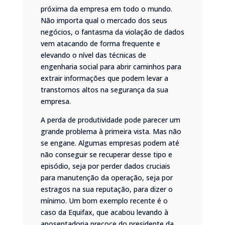
próxima da empresa em todo o mundo.
Não importa qual o mercado dos seus
negócios, o fantasma da violação de dados
vem atacando de forma frequente e
elevando o nível das técnicas de
engenharia social para abrir caminhos para
extrair informações que podem levar a
transtornos altos na segurança da sua
empresa.
A perda de produtividade pode parecer um
grande problema à primeira vista. Mas não
se engane. Algumas empresas podem até
não conseguir se recuperar desse tipo e
episódio, seja por perder dados cruciais
para manutenção da operação, seja por
estragos na sua reputação, para dizer o
mínimo.
Um bom exemplo recente é o
caso da Equifax
, que acabou levando à
aposentadoria precoce do presidente da