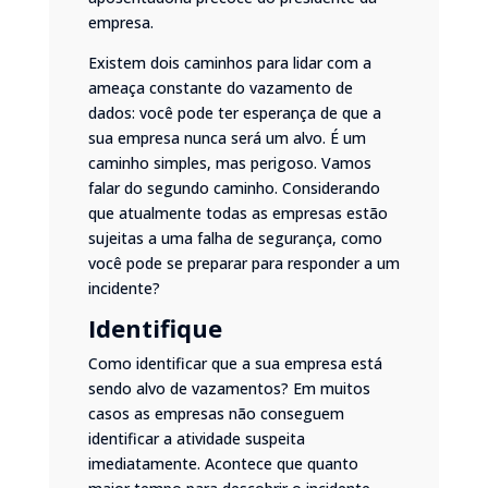
empresa.
Existem dois caminhos para lidar com a
ameaça constante do vazamento de
dados: você pode ter esperança de que a
sua empresa nunca será um alvo. É um
caminho simples, mas perigoso. Vamos
falar do segundo caminho. Considerando
que atualmente todas as empresas estão
sujeitas a uma falha de segurança, como
você pode se preparar para responder a um
incidente?
Identifique
Como identificar que a sua empresa está
sendo alvo de vazamentos? Em muitos
casos as empresas não conseguem
identificar a atividade suspeita
imediatamente. Acontece que quanto