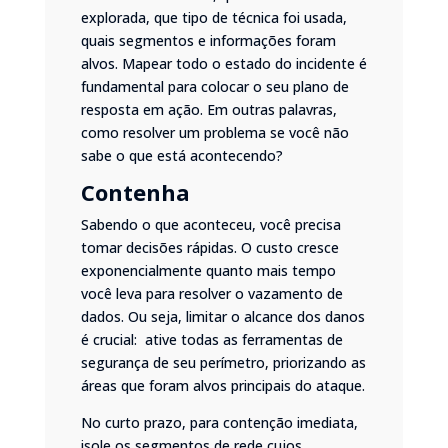
explorada, que tipo de técnica foi usada,
quais segmentos e informações foram
alvos. Mapear todo o estado do incidente é
fundamental para colocar o seu plano de
resposta em ação. Em outras palavras,
como resolver um problema se você não
sabe o que está acontecendo?
Contenha
Sabendo o que aconteceu, você precisa
tomar decisões rápidas. O custo cresce
exponencialmente quanto mais tempo
você leva para resolver o vazamento de
dados. Ou seja, limitar o alcance dos danos
é crucial: ative todas as ferramentas de
segurança de seu perímetro, priorizando as
áreas que foram alvos principais do ataque.
No curto prazo, para contenção imediata,
isole os segmentos de rede cujos