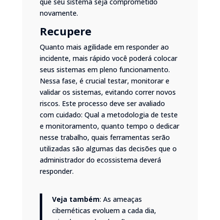
que seu sistema seja comprometido
novamente.
Recupere
Quanto mais agilidade em responder ao
incidente, mais rápido você poderá colocar
seus sistemas em pleno funcionamento.
Nessa fase, é crucial testar, monitorar e
validar os sistemas, evitando correr novos
riscos. Este processo deve ser avaliado
com cuidado: Qual a metodologia de teste
e monitoramento, quanto tempo o dedicar
nesse trabalho, quais ferramentas serão
utilizadas são algumas das decisões que o
administrador do ecossistema deverá
responder.
Veja também
: As ameaças
cibernéticas evoluem a cada dia,