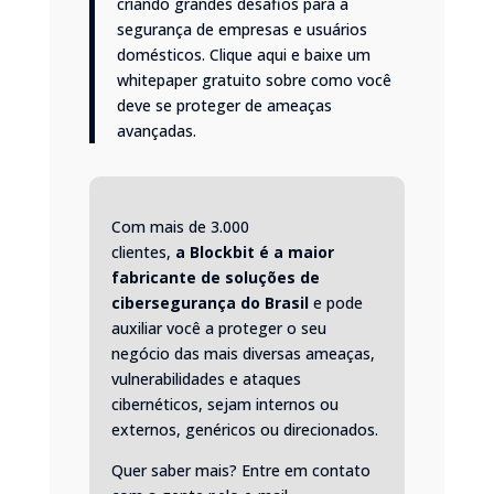
criando grandes desafios para a
segurança de empresas e usuários
domésticos.
Clique aqui e baixe um
whitepaper gratuito
sobre como você
deve se proteger de ameaças
avançadas.
Com mais de 3.000
clientes,
a
Blockbit
é a maior
fabricante de soluções de
cibersegurança do Brasil
e pode
auxiliar você a proteger o seu
negócio das mais diversas ameaças,
vulnerabilidades e ataques
cibernéticos, sejam internos ou
externos, genéricos ou direcionados.
Quer saber mais? Entre em contato