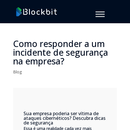
Como responder a um
incidente de segurança
na empresa?
Blog
Sua empresa poderia ser vítima de
ataques cibernéticos? Descubra dicas
de segurança
Essa é uma realidade cada vez mais