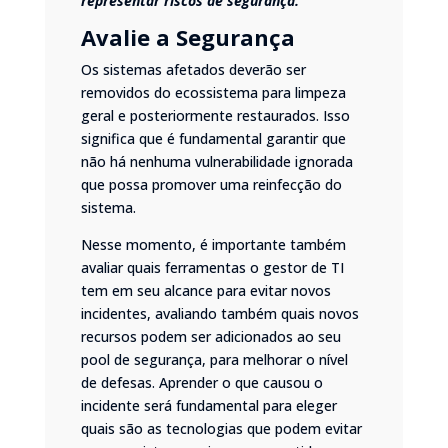
representar riscos de segurança.
Avalie a Segurança
Os sistemas afetados deverão ser
removidos do ecossistema para limpeza
geral e posteriormente restaurados. Isso
significa que é fundamental garantir que
não há nenhuma vulnerabilidade ignorada
que possa promover uma reinfecção do
sistema.
Nesse momento, é importante também
avaliar quais ferramentas o gestor de TI
tem em seu alcance para evitar novos
incidentes, avaliando também quais novos
recursos podem ser adicionados ao seu
pool de segurança, para melhorar o nível
de defesas. Aprender o que causou o
incidente será fundamental para eleger
quais são as tecnologias que podem evitar