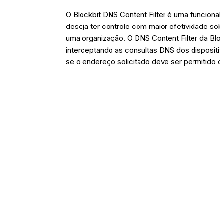
O Blockbit DNS Content Filter é uma funcion
deseja ter controle com maior efetividade 
uma organização. O DNS Content Filter da Blo
interceptando as consultas DNS dos dispositi
se o endereço solicitado deve ser permitido