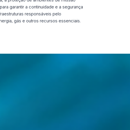
 para garantir a continuidade e a segurança
fraestruturas responsáveis pelo
ergia, gás e outros recursos essenciais.