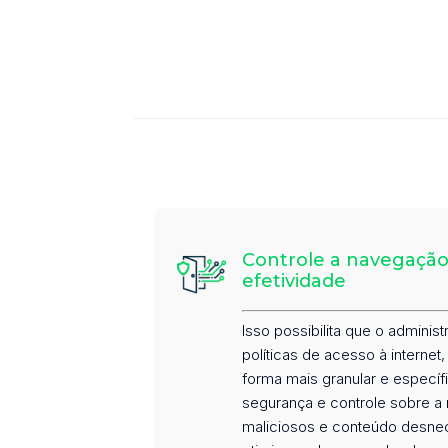
Controle a navegaçã
efetividade
Isso possibilita que o adminis
políticas de acesso à internet,
forma mais granular e específi
segurança e controle sobre a 
maliciosos e conteúdo desnec