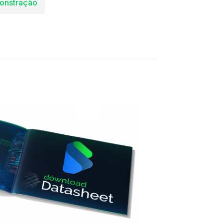
onstração