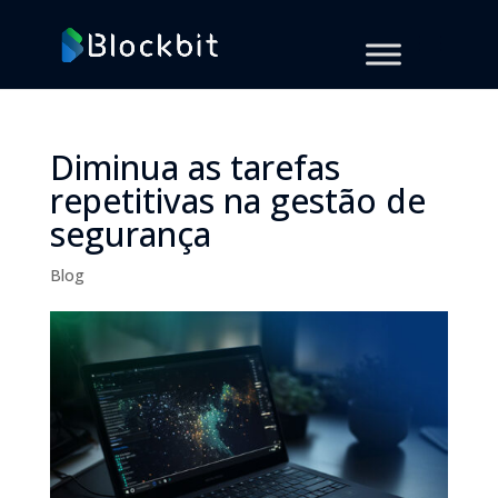
Diminua as tarefas
repetitivas na gestão de
segurança
Blog