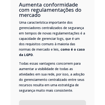
Aumenta conformidade
com regulamentações do
mercado
Uma característica importante dos
gerenciadores centralizados de segurança
em tempos de novas regulamentações é a
capacidade de gerenciar logs, que é um
dos requisitos comuns à maioria das
normas de mercado e leis,
como é o caso
da LGPD
.
Todas essas vantagens concorrem para
aumentar a visibilidade de todas as
atividades em sua rede, por isso, a adoção
do gerenciamento centralizado entre seus
recursos resulta em uma estratégia de
segurança muito mais consistente.