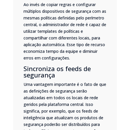
Ao invés de copiar regras e configurar
múltiplos dispositivos de segurança com as
mesmas políticas definidas pelo perímetro
central, o administrador de rede é capaz de
utilizar templates de políticas e
compartilhar com diferentes locais, para
aplicação automática. Esse tipo de recurso
economiza tempo da equipe e diminuir
erros em configurações.
Sincroniza os feeds de
segurança
Uma vantagem importante é o fato de que
as definições de segurança serão
atualizadas em todos os locais de rede
geridos pela plataforma central. Isso
significa, por exemplo, que os feeds de
inteligência que atualizam os produtos de
segurança poderão ser distribuídos para