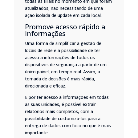
todas as filiais no momento em que foram
atualizados, não necessitando de uma
ação isolada de update em cada local.
Promove acesso rápido a
informações
Uma forma de simplificar a gestão de
locais de rede é a possibilidade de ter
acesso a informações de todos os
dispositivos de segurança a partir de um
único painel, em tempo real. Assim, a
tomada de decisões é mais rápida,
direcionada e eficaz.
E por ter acesso a informações em todas
as suas unidades, é possível extrair
relatórios mais completos, com a
possibilidade de customizá-los para a
entrega de dados com foco no que é mais
importante.