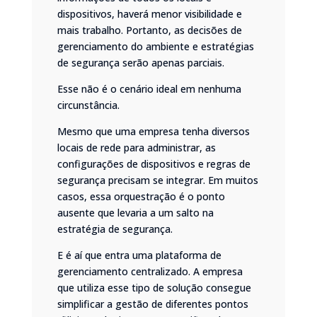
dispositivos, haverá menor visibilidade e
mais trabalho. Portanto, as decisões de
gerenciamento do ambiente e estratégias
de segurança serão apenas parciais.
Esse não é o cenário ideal em nenhuma
circunstância.
Mesmo que uma empresa tenha diversos
locais de rede para administrar, as
configurações de dispositivos e regras de
segurança precisam se integrar. Em muitos
casos, essa orquestração é o ponto
ausente que levaria a um salto na
estratégia de segurança.
E é aí que entra uma plataforma de
gerenciamento centralizado. A empresa
que utiliza esse tipo de solução consegue
simplificar a gestão de diferentes pontos