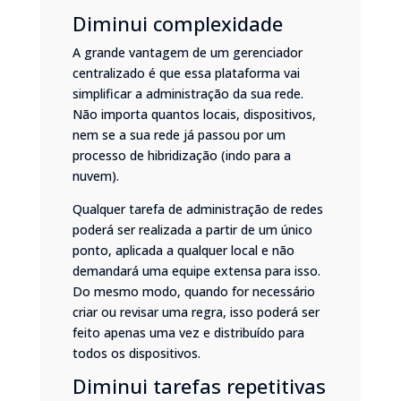
Diminui complexidade
A grande vantagem de um gerenciador
centralizado é que essa plataforma vai
simplificar a administração da sua rede.
Não importa quantos locais, dispositivos,
nem se a sua rede já passou por um
processo de hibridização (indo para a
nuvem).
Qualquer tarefa de administração de redes
poderá ser realizada a partir de um único
ponto, aplicada a qualquer local e não
demandará uma equipe extensa para isso.
Do mesmo modo, quando for necessário
criar ou revisar uma regra, isso poderá ser
feito apenas uma vez e distribuído para
todos os dispositivos.
Diminui tarefas repetitivas