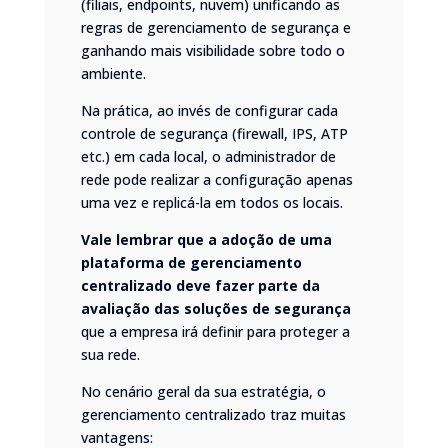
(filiais, endpoints, nuvem) unificando as
regras de gerenciamento de segurança e
ganhando mais visibilidade sobre todo o
ambiente.
Na prática, ao invés de configurar cada
controle de segurança (firewall, IPS, ATP
etc.) em cada local, o administrador de
rede pode realizar a configuração apenas
uma vez e replicá-la em todos os locais.
Vale lembrar que a adoção de uma
plataforma de gerenciamento
centralizado deve fazer parte da
avaliação das soluções de segurança
que a empresa irá definir para proteger a
sua rede.
No cenário geral da sua estratégia, o
gerenciamento centralizado traz muitas
vantagens: