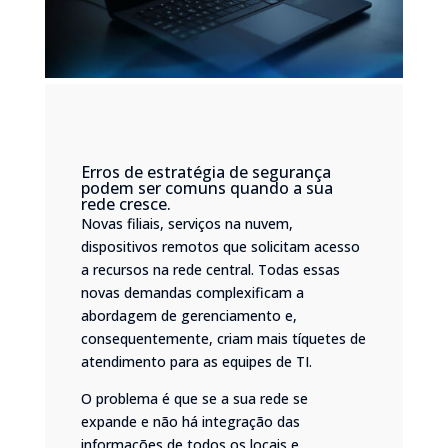
Erros de estratégia de segurança
podem ser comuns quando a sua
rede cresce.
Novas filiais, serviços na nuvem,
dispositivos remotos que solicitam acesso
a recursos na rede central. Todas essas
novas demandas complexificam a
abordagem de gerenciamento e,
consequentemente, criam mais tíquetes de
atendimento para as equipes de TI.
O problema é que se a sua rede se
expande e não há integração das
informações de todos os locais e