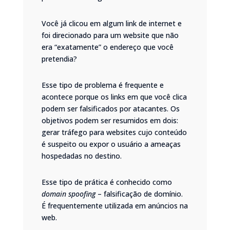
Você já clicou em algum link de internet e
foi direcionado para um website que não
era “exatamente” o endereço que você
pretendia?
Esse tipo de problema é frequente e
acontece porque os links em que você clica
podem ser falsificados por atacantes. Os
objetivos podem ser resumidos em dois:
gerar tráfego para websites cujo conteúdo
é suspeito ou expor o usuário a ameaças
hospedadas no destino.
Esse tipo de prática é conhecido como
domain spoofing
– falsificação de domínio.
É frequentemente utilizada em anúncios na
web.