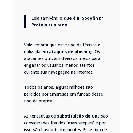
Leia também:
O que é IP Spoofing?
Proteja sua rede
Vale lembrar que esse tipo de técnica é
utilizada em
ataques de phishin
g
. Os
atacantes utilizam diversos meios para
enganar os usuários menos atentos
durante sua navegação na internet.
Todos os anos, alguns milhões são
perdidos por empresas em função desse
tipo de prática.
As tentativas de
substituição de URL
são
consideradas fraudes “mais simples” e por
isso são bastante frequentes. Esse tipo de