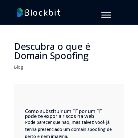
Descubra o que é
Domain Spoofing
Blog
Como substituir um “i” por um “l”
pode te expor a riscos na web
Pode parecer que não, mas talvez você já
tenha presenciado um domain spoofing de
perto e nem imagina.