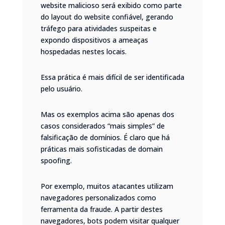
website malicioso será exibido como parte
do layout do website confiável, gerando
tráfego para atividades suspeitas e
expondo dispositivos a ameaças
hospedadas nestes locais.
Essa prática é mais difícil de ser identificada
pelo usuário.
Mas os exemplos acima são apenas dos
casos considerados “mais simples” de
falsificação de domínios. É claro que há
práticas mais sofisticadas de domain
spoofing.
Por exemplo, muitos atacantes utilizam
navegadores personalizados como
ferramenta da fraude. A partir destes
navegadores, bots podem visitar qualquer