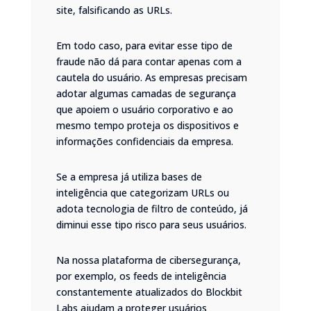
site, falsificando as URLs.
Em todo caso, para evitar esse tipo de
fraude não dá para contar apenas com a
cautela do usuário. As empresas precisam
adotar algumas camadas de segurança
que apoiem o usuário corporativo e ao
mesmo tempo proteja os dispositivos e
informações confidenciais da empresa.
Se a empresa já utiliza bases de
inteligência que categorizam URLs ou
adota tecnologia de filtro de conteúdo, já
diminui esse tipo risco para seus usuários.
Na nossa plataforma de cibersegurança,
por exemplo, os feeds de inteligência
constantemente atualizados do Blockbit
Labs ajudam a proteger usuários