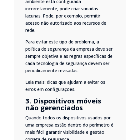
ambiente está configurada
incorretamente, pode criar variadas
lacunas. Pode, por exemplo, permitir
acesso não autorizado aos recursos de
rede.
Para evitar este tipo de problema, a
política de segurança da empresa deve ser
sempre objetiva e as regras específicas de
cada tecnologia de segurança devem ser
periodicamente revisadas.
Leia mais:
dicas que ajudam a evitar os
erros em configurações.
3. Dispositivos móveis
não gerenciados
Quando todos os dispositivos usados por
uma empresa estão dentro do perímetro é
mais fácil garantir visibilidade e gestão
correta de segurança.