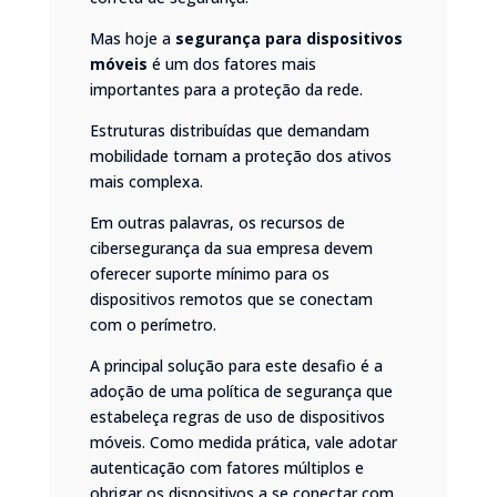
Mas hoje a
segurança para dispositivos
móveis
é um dos fatores mais
importantes para a proteção da rede.
Estruturas distribuídas que demandam
mobilidade tornam a proteção dos ativos
mais complexa.
Em outras palavras, os recursos de
cibersegurança da sua empresa devem
oferecer suporte mínimo para os
dispositivos remotos que se conectam
com o perímetro.
A principal solução para este desafio é a
adoção de uma política de segurança que
estabeleça regras de uso de dispositivos
móveis. Como medida prática, vale adotar
autenticação com fatores múltiplos e
obrigar os dispositivos a se conectar com