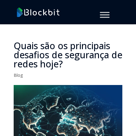
Quais são os principais
desafios de segurança de
redes hoje?
Blog