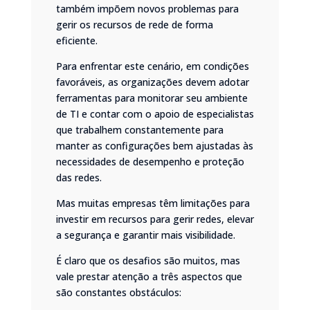
também impõem novos problemas para
gerir os recursos de rede de forma
eficiente.
Para enfrentar este cenário, em condições
favoráveis, as organizações devem adotar
ferramentas para monitorar seu ambiente
de TI e contar com o apoio de especialistas
que trabalhem constantemente para
manter as configurações bem ajustadas às
necessidades de desempenho e proteção
das redes.
Mas muitas empresas têm limitações para
investir em recursos para gerir redes, elevar
a segurança e
garantir mais visibilidade
.
É claro que os desafios são muitos, mas
vale prestar atenção a três aspectos que
são constantes obstáculos: