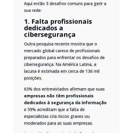
Aqui estão 3 desafios comuns para gerir a
sua rede:
1. Falta profissionais
dedicados a
cibersegurança
Outra pesquisa recente
mostra que o
mercado global carece de profissionais
preparados para enfrentar os desafios de
cibersegurança. Na América Latina, a
lacuna é estimada em cerca de 136 mil
posições.
63% dos entrevistados afirmam que suas
empresas não têm profissionais
dedicados à segurança da informação
e 59% acreditam que a falta de
especialistas cria riscos graves ou
moderados para as suas empresas.