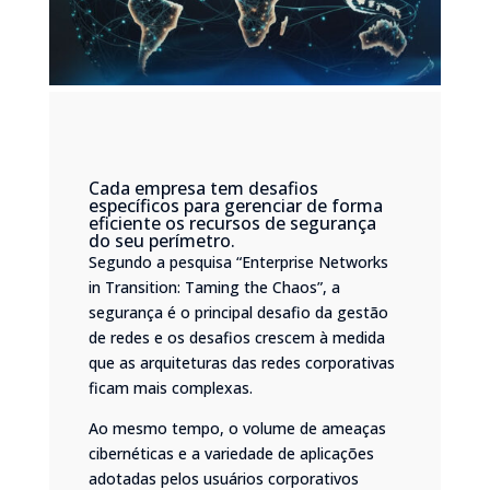
Cada empresa tem desafios
específicos para gerenciar de forma
eficiente os recursos de segurança
do seu perímetro.
Segundo a pesquisa
“Enterprise Networks
in Transition: Taming the Chaos”
, a
segurança é o principal desafio da gestão
de redes e os desafios crescem à medida
que as arquiteturas das redes corporativas
ficam mais complexas.
Ao mesmo tempo, o volume de ameaças
cibernéticas e a variedade de aplicações
adotadas pelos usuários corporativos