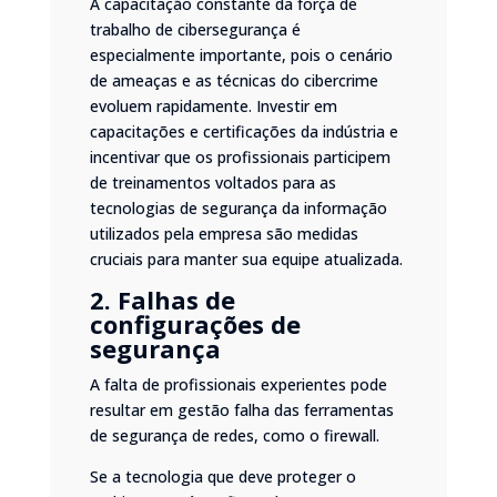
A capacitação constante da força de
trabalho de cibersegurança é
especialmente importante, pois o cenário
de ameaças e as técnicas do cibercrime
evoluem rapidamente. Investir em
capacitações e certificações da indústria e
incentivar que os profissionais participem
de treinamentos voltados para as
tecnologias de segurança da informação
utilizados pela empresa são medidas
cruciais para manter sua equipe atualizada.
2. Falhas de
configurações de
segurança
A falta de profissionais experientes pode
resultar em gestão falha das ferramentas
de segurança de redes,
como o firewall
.
Se a tecnologia que deve proteger o