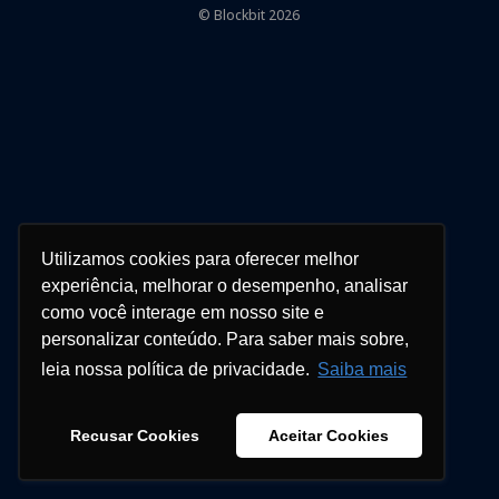
© Blockbit 2026
Utilizamos cookies para oferecer melhor
experiência, melhorar o desempenho, analisar
como você interage em nosso site e
personalizar conteúdo. Para saber mais sobre,
leia nossa política de privacidade.
Saiba mais
Recusar Cookies
Aceitar Cookies