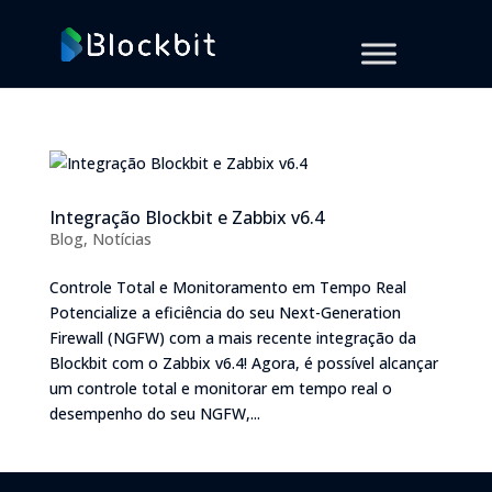
Integração Blockbit e Zabbix v6.4
Blog
,
Notícias
Controle Total e Monitoramento em Tempo Real
Potencialize a eficiência do seu Next-Generation
Firewall (NGFW) com a mais recente integração da
Blockbit com o Zabbix v6.4! Agora, é possível alcançar
um controle total e monitorar em tempo real o
desempenho do seu NGFW,...